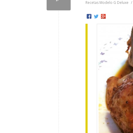
Recetas Modelo G Deluxe
/