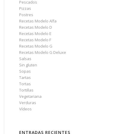
Pescados
Pizzas
Postres
Recetas Modelo Alfa
Recetas Modelo D
Recetas Modelo E
Recetas Modelo F
Recetas Modelo G
Recetas Modelo G Deluxe
Salsas
Sin gluten
Sopas
Tartas
Tortas
Tortillas
Vegetariana
Verduras
Vídeos
ENTRADAS RECIENTES