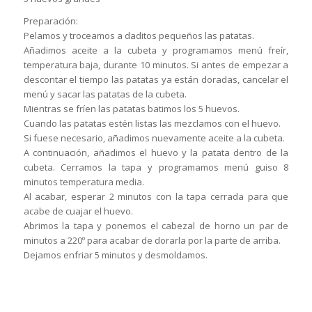
Preparación:
Pelamos y troceamos a daditos pequeños las patatas.
Añadimos aceite a la cubeta y programamos menú freír,
temperatura baja, durante 10 minutos. Si antes de empezar a
descontar el tiempo las patatas ya están doradas, cancelar el
menú y sacar las patatas de la cubeta.
Mientras se fríen las patatas batimos los 5 huevos.
Cuando las patatas estén listas las mezclamos con el huevo.
Si fuese necesario, añadimos nuevamente aceite a la cubeta.
A continuación, añadimos el huevo y la patata dentro de la
cubeta. Cerramos la tapa y programamos menú guiso 8
minutos temperatura media.
Al acabar, esperar 2 minutos con la tapa cerrada para que
acabe de cuajar el huevo.
Abrimos la tapa y ponemos el cabezal de horno un par de
minutos a 220º para acabar de dorarla por la parte de arriba.
Dejamos enfriar 5 minutos y desmoldamos.