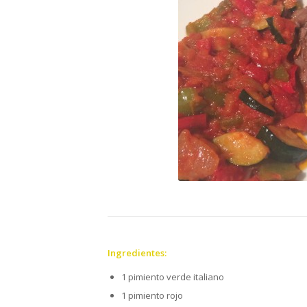
Ingredientes:
1 pimiento verde italiano
1 pimiento rojo