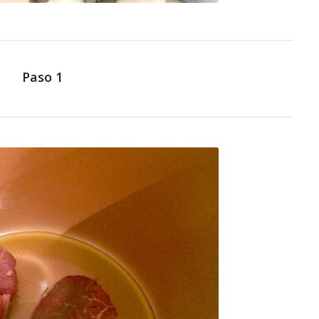
Paso 1