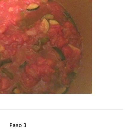
Paso 3