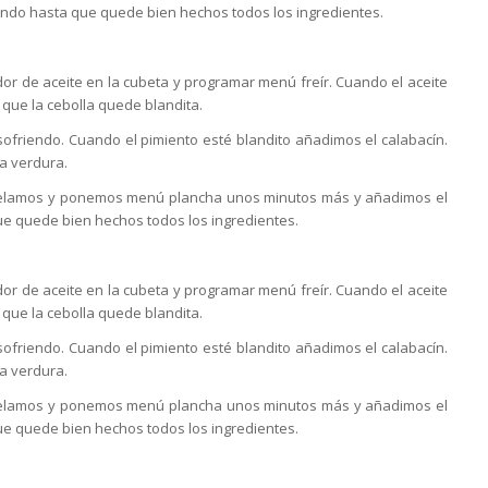
do hasta que quede bien hechos todos los ingredientes.
dor de aceite en la cubeta y programar menú freír. Cuando el aceite
 que la cebolla quede blandita.
ofriendo. Cuando el pimiento esté blandito añadimos el calabacín.
a verdura.
ancelamos y ponemos menú plancha unos minutos más y añadimos el
 quede bien hechos todos los ingredientes.
dor de aceite en la cubeta y programar menú freír. Cuando el aceite
 que la cebolla quede blandita.
ofriendo. Cuando el pimiento esté blandito añadimos el calabacín.
a verdura.
ancelamos y ponemos menú plancha unos minutos más y añadimos el
 quede bien hechos todos los ingredientes.