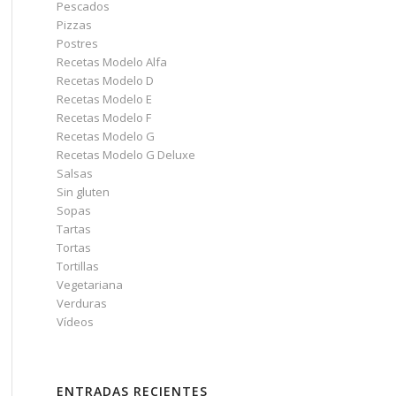
Pescados
Pizzas
Postres
Recetas Modelo Alfa
Recetas Modelo D
Recetas Modelo E
Recetas Modelo F
Recetas Modelo G
Recetas Modelo G Deluxe
Salsas
Sin gluten
Sopas
Tartas
Tortas
Tortillas
Vegetariana
Verduras
Vídeos
ENTRADAS RECIENTES