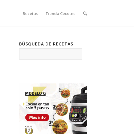
Recetas
Tienda Cecotec
BÚSQUEDA DE RECETAS