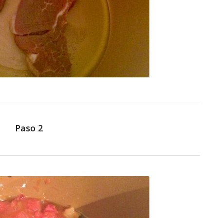
Paso 2