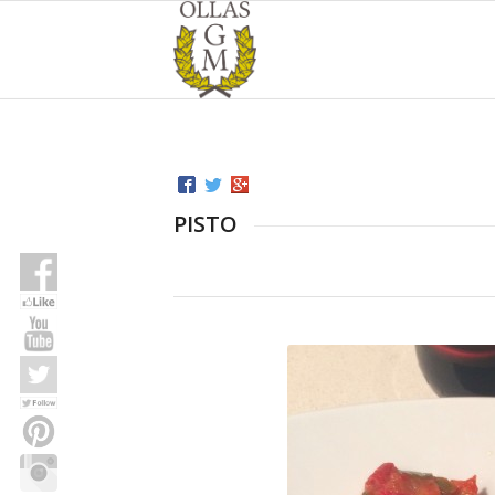
PISTO