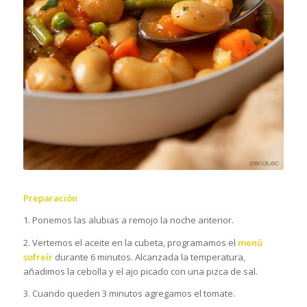
Preparación
1. Ponemos las alubias a remojo la noche anterior.
2. Vertemos el aceite en la cubeta, programamos el
menú
sofreír
durante 6 minutos. Alcanzada la temperatura,
añadimos la cebolla y el ajo picado con una pizca de sal.
3. Cuando queden 3 minutos agregamos el tomate.