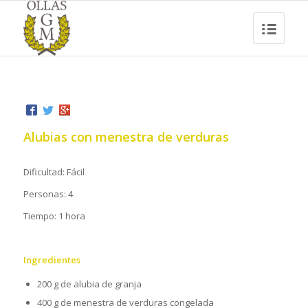
Alubias con menestra de verduras
Dificultad: Fácil
Personas: 4
Tiempo: 1 hora
Ingredientes
200 g de alubia de granja
400 g de menestra de verduras congelada