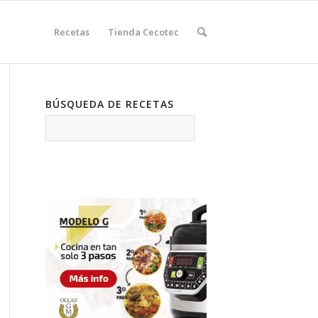
Recetas
Tienda Cecotec
BÚSQUEDA DE RECETAS