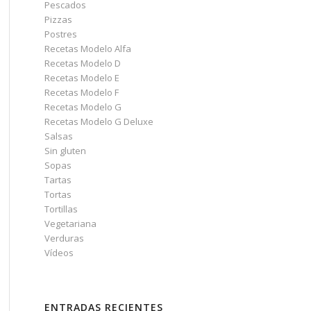
Pescados
Pizzas
Postres
Recetas Modelo Alfa
Recetas Modelo D
Recetas Modelo E
Recetas Modelo F
Recetas Modelo G
Recetas Modelo G Deluxe
Salsas
Sin gluten
Sopas
Tartas
Tortas
Tortillas
Vegetariana
Verduras
Vídeos
ENTRADAS RECIENTES