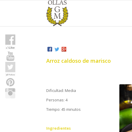
Arroz caldoso de marisco
Dificultad: Media
Personas: 4
Tiempo: 45 minutos
Ingredientes