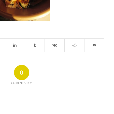
0
COMENTARIOS