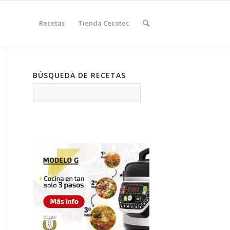
Recetas
Tienda Cecotec
BÚSQUEDA DE RECETAS