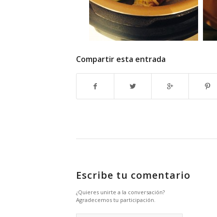
Compartir esta entrada
Escribe tu comentario
¿Quieres unirte a la conversación?
Agradecemos tu participación.