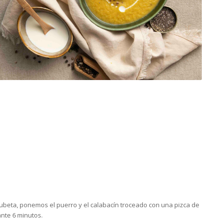
 cubeta, ponemos el puerro y el calabacín troceado con una pizca de
nte 6 minutos.