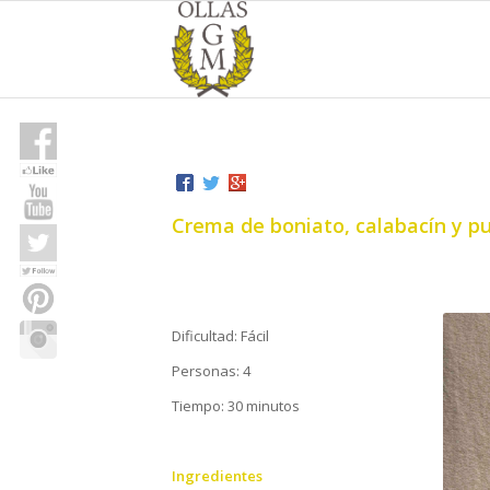
Crema de boniato, calabacín y p
Dificultad: Fácil
Personas: 4
Tiempo: 30 minutos
Ingredientes