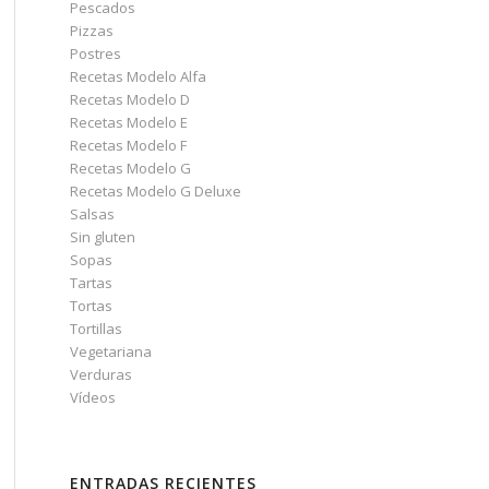
Pescados
Pizzas
Postres
Recetas Modelo Alfa
Recetas Modelo D
Recetas Modelo E
Recetas Modelo F
Recetas Modelo G
Recetas Modelo G Deluxe
Salsas
Sin gluten
Sopas
Tartas
Tortas
Tortillas
Vegetariana
Verduras
Vídeos
ENTRADAS RECIENTES