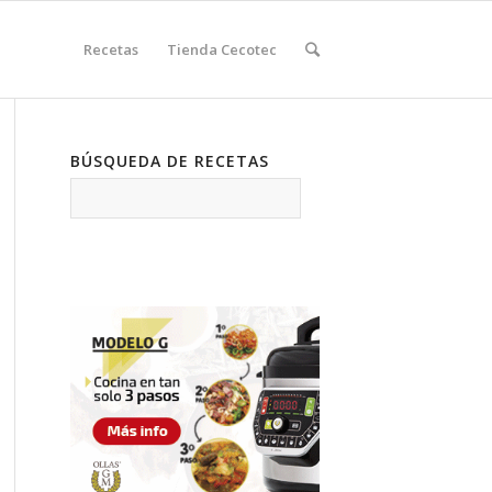
Recetas
Tienda Cecotec
BÚSQUEDA DE RECETAS