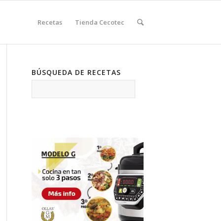
Recetas
Tienda Cecotec
BÚSQUEDA DE RECETAS