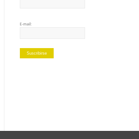
E-mail: