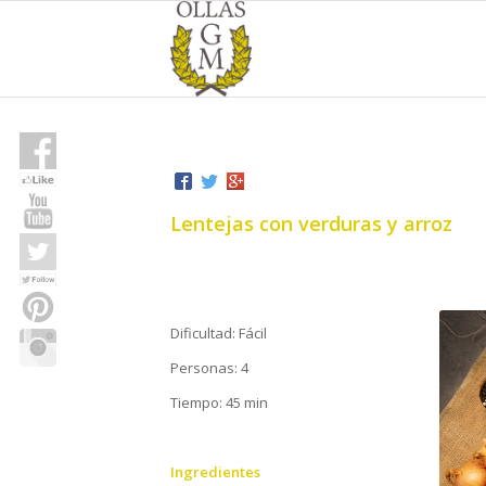
Lentejas con verduras y arroz
Dificultad: Fácil
Personas: 4
Tiempo: 45 min
Ingredientes