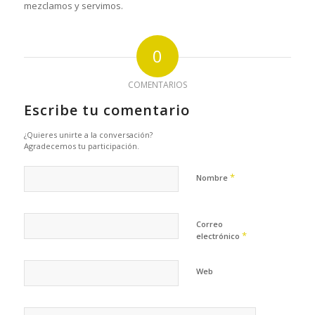
mezclamos y servimos.
0
COMENTARIOS
Escribe tu comentario
¿Quieres unirte a la conversación?
Agradecemos tu participación.
*
Nombre
Correo
*
electrónico
Web