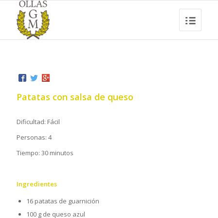
Patatas con salsa de queso
Dificultad: Fácil
Personas: 4
Tiempo: 30 minutos
Ingredientes
16 patatas de guarnición
100 g de queso azul