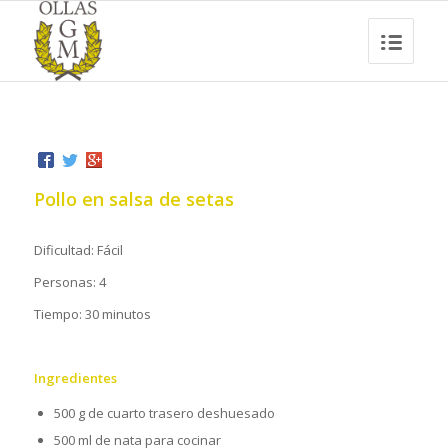
Pollo en salsa de setas
Dificultad: Fácil
Personas: 4
Tiempo: 30 minutos
Ingredientes
500 g de cuarto trasero deshuesado
500 ml de nata para cocinar