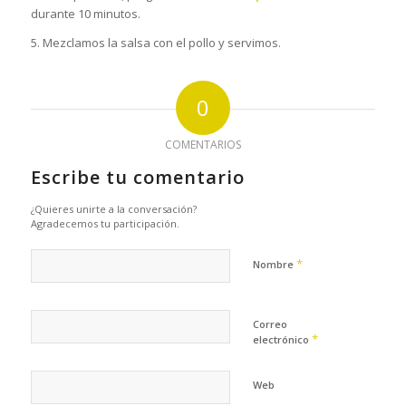
durante 10 minutos.
5. Mezclamos la salsa con el pollo y servimos.
0
COMENTARIOS
Escribe tu comentario
¿Quieres unirte a la conversación?
Agradecemos tu participación.
*
Nombre
Correo
*
electrónico
Web