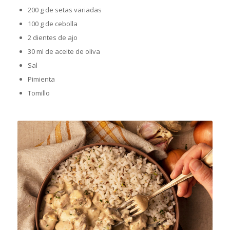
200 g de setas variadas
100 g de cebolla
2 dientes de ajo
30 ml de aceite de oliva
Sal
Pimienta
Tomillo