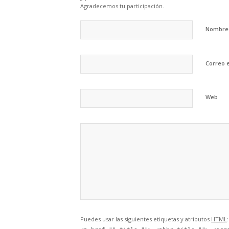
Agradecemos tu participación.
Nombr
Correo 
Web
Puedes usar las siguientes etiquetas y atributos
HTML
: