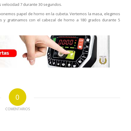
s velocidad 7 durante 30 segundos.
, ponemos papel de horno en la cubeta. Vertemos la masa, elegimos
s y gratinamos con el cabezal de horno a 180 grados durante 5
0
COMENTARIOS