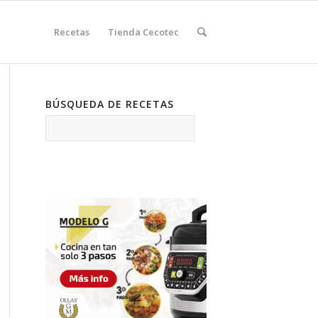
Recetas
Tienda Cecotec
BÚSQUEDA DE RECETAS