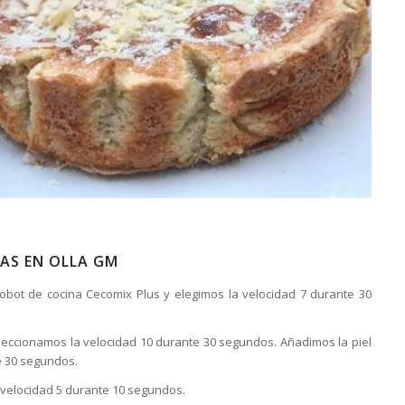
AS EN OLLA GM
robot de cocina Cecomix Plus y elegimos la velocidad 7 durante 30
seleccionamos la velocidad 10 durante 30 segundos. Añadimos la piel
e 30 segundos.
la velocidad 5 durante 10 segundos.