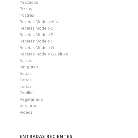
Pescados
Pizzas
Postres
Recetas Modelo Alfa
Recetas Modelo D
Recetas Modelo E
Recetas Modelo F
Recetas Modelo G
Recetas Modelo G Deluxe
Salsas
Sin gluten
Sopas
Tartas
Tortas
Tortillas
Vegetariana
Verduras
Vídeos
ENTRADAS RECIENTES