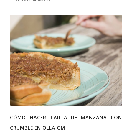
CÓMO HACER TARTA DE MANZANA CON
CRUMBLE EN OLLA GM