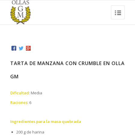
TARTA DE MANZANA CON CRUMBLE EN OLLA
GM
Dificultad
: Media
Raciones
: 6
Ingredientes para la masa quebrada
200 g de harina