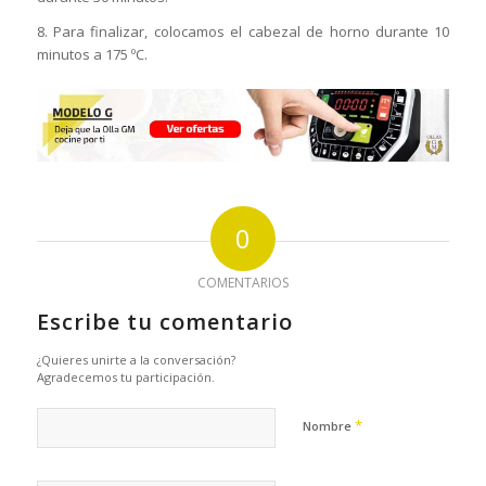
8. Para finalizar, colocamos el cabezal de horno durante 10
minutos a 175 ºC.
0
COMENTARIOS
Escribe tu comentario
¿Quieres unirte a la conversación?
Agradecemos tu participación.
*
Nombre