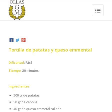
Tortilla de patatas y queso emmental
Dificultad
: Fácil
Tiempo
: 20 minutos
Ingredientes
500 gr de patatas
50 gr de cebolla
40 gr de queso emmetal rallado