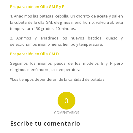
Preparación en Olla GM E y F
1. Añadimos las patatas, cebolla, un chorrito de aceite y sal en
la cubeta de la olla GM, elegimos menú horno, válvula abierta
temperatura 130 grados, 10 minutos.
2. Abrimos y añadimos los huevos batidos, queso y
seleccionamos mismo menú, tiempo y temperatura.
Preparación en Olla GM D
Seguimos los mismos pasos de los modelos E y F pero
elegimos menú horno, sin temperatura.
*Los tiempos dependerán de la cantidad de patatas.
0
COMENTARIOS
Escribe tu comentario