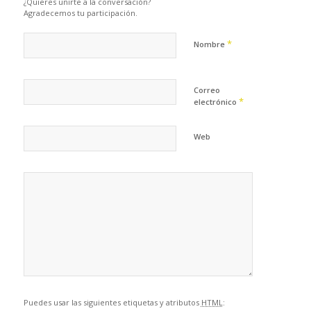
¿Quieres unirte a la conversación?
Agradecemos tu participación.
*
Nombre
Correo
*
electrónico
Web
Puedes usar las siguientes etiquetas y atributos
HTML
: