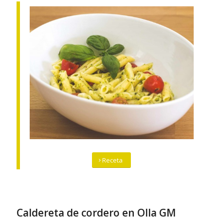
Receta
Caldereta de cordero en Olla GM