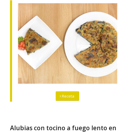
Receta
Alubias con tocino a fuego lento en